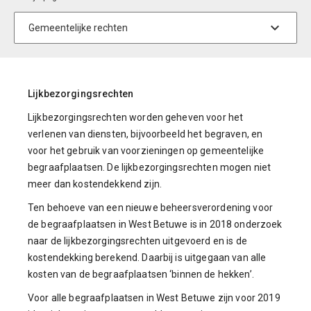
Lijkbezorgingsrechten
Lijkbezorgingsrechten worden geheven voor het
verlenen van diensten, bijvoorbeeld het begraven, en
voor het gebruik van voorzieningen op gemeentelijke
begraafplaatsen. De lijkbezorgingsrechten mogen niet
meer dan kostendekkend zijn.
Ten behoeve van een nieuwe beheersverordening voor
de begraafplaatsen in West Betuwe is in 2018 onderzoek
naar de lijkbezorgingsrechten uitgevoerd en is de
kostendekking berekend. Daarbij is uitgegaan van alle
kosten van de begraafplaatsen ‘binnen de hekken’.
Voor alle begraafplaatsen in West Betuwe zijn voor 2019