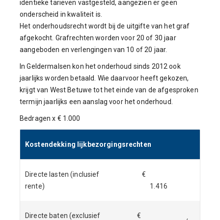
identieke tarieven vastgesteld, aangezien er geen
onderscheid in kwaliteit is.
Het onderhoudsrecht wordt bij de uitgifte van het graf
afgekocht. Grafrechten worden voor 20 of 30 jaar
aangeboden en verlengingen van 10 of 20 jaar.
In Geldermalsen kon het onderhoud sinds 2012 ook
jaarlijks worden betaald. Wie daarvoor heeft gekozen,
krijgt van West Betuwe tot het einde van de afgesproken
termijn jaarlijks een aanslag voor het onderhoud.
Bedragen x € 1.000
Kostendekking lijkbezorgingsrechten
Directe lasten (inclusief
€
rente)
1.416
Directe baten (exclusief
€