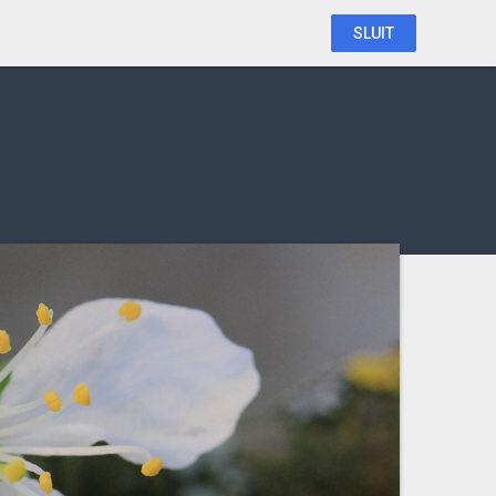
SLUIT