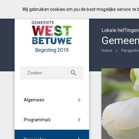
Wij gebruiken cookies om jou de best mogelijke service te
Lokale heffingen
Gemeent
Begroting
2019
Home
Paragraf
Algemeen
Programma's