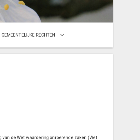
GEMEENTELIJKE RECHTEN
ng van de Wet waardering onroerende zaken (Wet