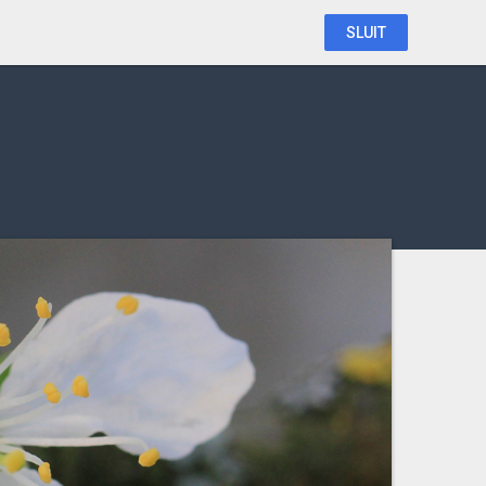
SLUIT