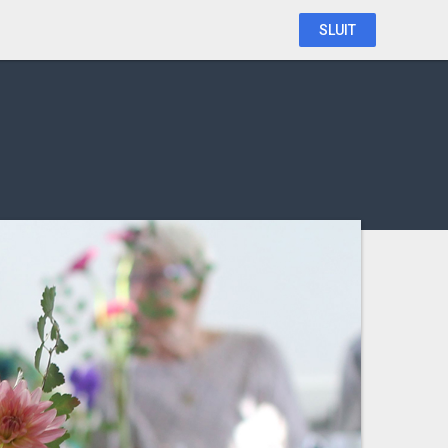
SLUIT