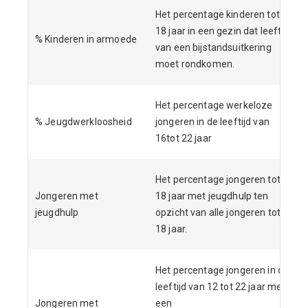
Het percentage kinderen tot
18 jaar in een gezin dat leeft
% Kinderen in armoede
van een bijstandsuitkering
moet rondkomen.
Het percentage werkeloze
% Jeugdwerkloosheid
jongeren in de leeftijd van
16tot 22 jaar
Het percentage jongeren tot
Jongeren met
18 jaar met jeugdhulp ten
jeugdhulp
opzicht van alle jongeren tot
18 jaar.
Het percentage jongeren in de
leeftijd van 12 tot 22 jaar met
Jongeren met
een