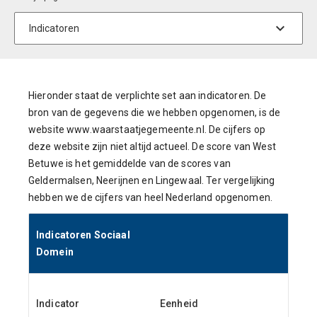
Hieronder staat de verplichte set aan indicatoren. De
bron van de gegevens die we hebben opgenomen, is de
website www.waarstaatjegemeente.nl. De cijfers op
deze website zijn niet altijd actueel. De score van West
Betuwe is het gemiddelde van de scores van
Geldermalsen, Neerijnen en Lingewaal. Ter vergelijking
hebben we de cijfers van heel Nederland opgenomen.
Indicatoren Sociaal
Domein
Indicator
Eenheid