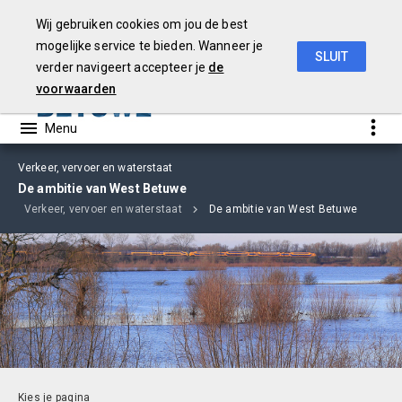
Wij gebruiken cookies om jou de best
mogelijke service te bieden. Wanneer je
SLUIT
verder navigeert accepteer je
de
Begroting
2019
voorwaarden
Verkeer, vervoer en waterstaat
De ambitie van West Betuwe
Verkeer, vervoer en waterstaat
De ambitie van West Betuwe