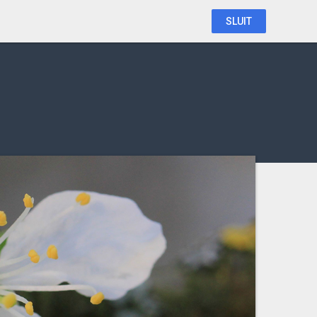
SLUIT