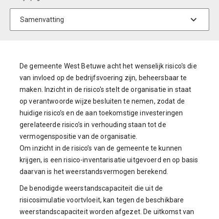
De gemeente West Betuwe acht het wenselijk risico's die
van invloed op de bedrijfsvoering zijn, beheersbaar te
maken. Inzicht in de risico's stelt de organisatie in staat
op verantwoorde wijze besluiten te nemen, zodat de
huidige risico’s en de aan toekomstige investeringen
gerelateerde risico’s in verhouding staan tot de
vermogenspositie van de organisatie.
Om inzicht in de risico’s van de gemeente te kunnen
krijgen, is een risico-inventarisatie uitgevoerd en op basis
daarvan is het weerstandsvermogen berekend.
De benodigde weerstandscapaciteit die uit de
risicosimulatie voortvloeit, kan tegen de beschikbare
weerstandscapaciteit worden afgezet. De uitkomst van