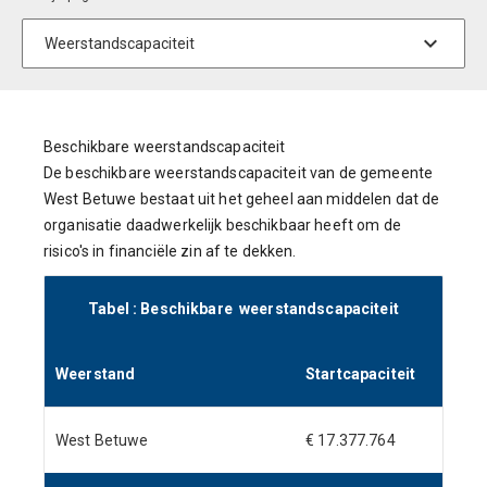
Beschikbare weerstandscapaciteit
De beschikbare weerstandscapaciteit van de gemeente
West Betuwe bestaat uit het geheel aan middelen dat de
organisatie daadwerkelijk beschikbaar heeft om de
risico's in financiële zin af te dekken.
Tabel : Beschikbare weerstandscapaciteit
Weerstand
Startcapaciteit
West Betuwe
€ 17.377.764