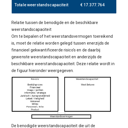
Totale weerstandscapaciteit
€ 17.377.764
Relatie tussen de benodigde en de beschikbare
weerstandscapaciteit
Om te bepalen of het weerstandsvermogen toereikend
is, moet de relatie worden gelegd tussen enerzijds de
financieel gekwantificeerde risico's en de daarbij
gewenste weerstandscapaciteit en anderzijds de
beschikbare weerstandscapaciteit. Deze relatie wordt in
de figuur hieronder weergegeven.
De benodigde weerstandscapaciteit die uit de