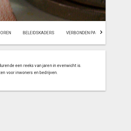
TOREN
BELEIDSKADERS
VERBONDEN PARTIJEN
FINA
urende een reeks van jaren in evenwicht is.
ten voor inwoners en bedrijven.