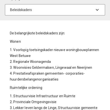
De belangrijkste beleidskaders zijn:
Wonen
1. Voorlopig toetsingskader nieuwe woningbouwplannen
West Betuwe
2. Regionale Woonagenda
3. Woonvisies Geldermalsen, Lingewaal en Neerijnen
4. Prestatieafspraken gemeenten- corporaties-
huurdersbelangenorganisaties
Ruimtelijke ordening
1. Structuurvisie Infrastructuur en Ruimte
2. Provinciale Omgevingsvisie
3. Lekker leven langs de Linge, Structuurvisie gemeente