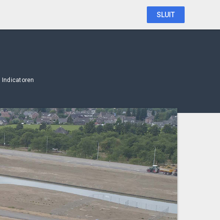
SLUIT
Indicatoren