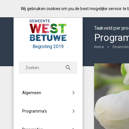
Wij gebruiken cookies om jou de best mogelijke service te
Taakveld per pr
Progra
Begroting
2019
Home
Financiën
Algemeen
Programma's