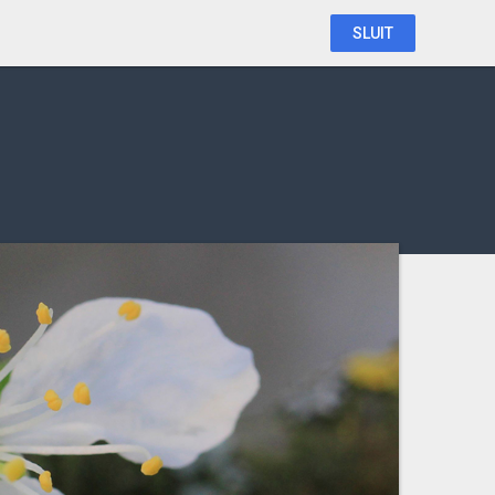
SLUIT