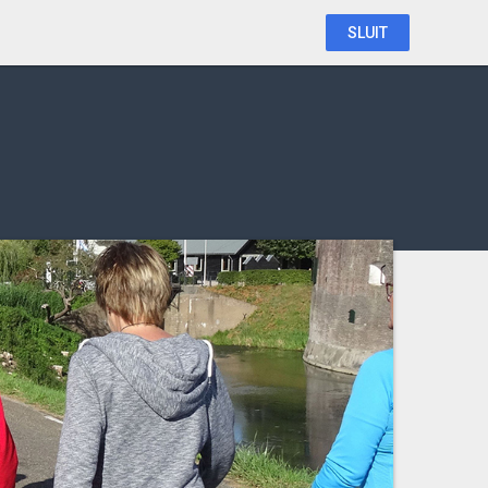
SLUIT