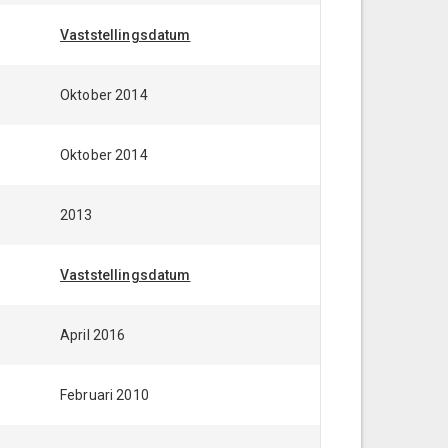
Vaststellingsdatum
Oktober 2014
Oktober 2014
2013
Vaststellingsdatum
April 2016
Februari 2010