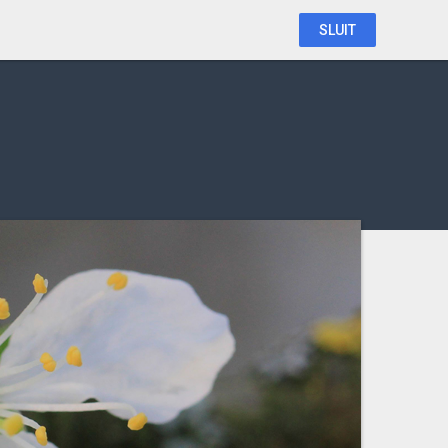
SLUIT